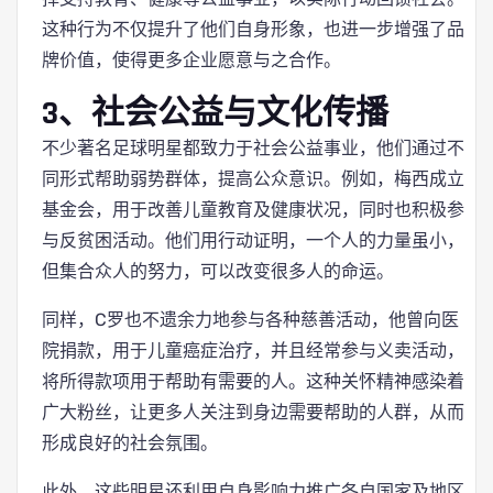
这种行为不仅提升了他们自身形象，也进一步增强了品
牌价值，使得更多企业愿意与之合作。
3、社会公益与文化传播
不少著名足球明星都致力于社会公益事业，他们通过不
同形式帮助弱势群体，提高公众意识。例如，梅西成立
基金会，用于改善儿童教育及健康状况，同时也积极参
与反贫困活动。他们用行动证明，一个人的力量虽小，
但集合众人的努力，可以改变很多人的命运。
同样，C罗也不遗余力地参与各种慈善活动，他曾向医
院捐款，用于儿童癌症治疗，并且经常参与义卖活动，
将所得款项用于帮助有需要的人。这种关怀精神感染着
广大粉丝，让更多人关注到身边需要帮助的人群，从而
形成良好的社会氛围。
此外，这些明星还利用自身影响力推广各自国家及地区