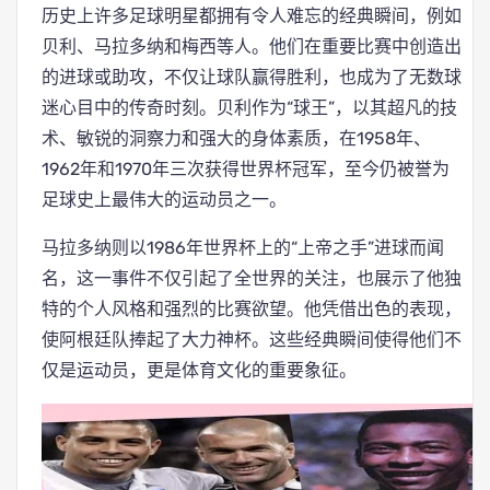
历史上许多足球明星都拥有令人难忘的经典瞬间，例如
贝利、马拉多纳和梅西等人。他们在重要比赛中创造出
的进球或助攻，不仅让球队赢得胜利，也成为了无数球
迷心目中的传奇时刻。贝利作为“球王”，以其超凡的技
术、敏锐的洞察力和强大的身体素质，在1958年、
1962年和1970年三次获得世界杯冠军，至今仍被誉为
足球史上最伟大的运动员之一。
马拉多纳则以1986年世界杯上的“上帝之手”进球而闻
名，这一事件不仅引起了全世界的关注，也展示了他独
特的个人风格和强烈的比赛欲望。他凭借出色的表现，
使阿根廷队捧起了大力神杯。这些经典瞬间使得他们不
仅是运动员，更是体育文化的重要象征。