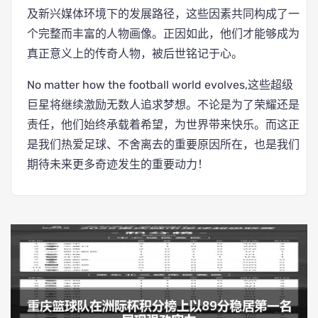
及新兴媒体环境下的发展路径，这些因素共同构成了一
个完整而丰富的人物画像。正因如此，他们才能够成为
真正意义上的传奇人物，被后世铭记于心。
No matter how the football world evolves,这些超级
巨星将继续激励无数人追求梦想。不论是为了荣耀还是
责任，他们始终承载着希望，为世界带来快乐。而这正
是我们热爱足球、不舍离去的重要原因所在，也是我们
期待未来更多奇迹发生的重要动力！