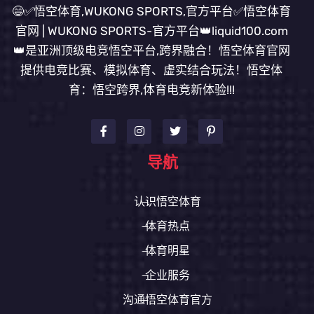
😄✅悟空体育,WUKONG SPORTS,官方平台✅悟空体育
官网 | WUKONG SPORTS-官方平台👑liquid100.com
👑是亚洲顶级电竞悟空平台,跨界融合！悟空体育官网
提供电竞比赛、模拟体育、虚实结合玩法！悟空体
育：悟空跨界,体育电竞新体验!!!
导航
认识悟空体育
体育热点
体育明星
企业服务
沟通悟空体育官方