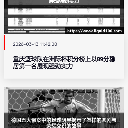
2026-03-13 11:42:00
重庆篮球队在洲际杯积分榜上以89分稳
居第一名展现强劲实力