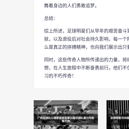
舞着身边的人们勇敢追梦。
总结：
综上所述，足球明星们从早年的艰苦奋斗
就，以及退役后对社会持久影响，每一个
么是真正的拼搏精神，也向我们展示出只
同时，这些传奇人物所传递出的力量，将
想，在人生旅程中不断奋勇前行。他们不
习的不朽传奇！