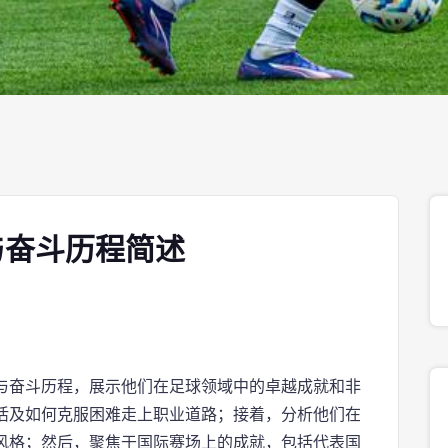
与奋斗历程简述
与奋斗历程，展示他们在足球领域中的卓越成就和非
活及如何克服困难走上职业道路；接着，分析他们在
风格；然后，聚焦于国际赛场上的成就，包括代表国