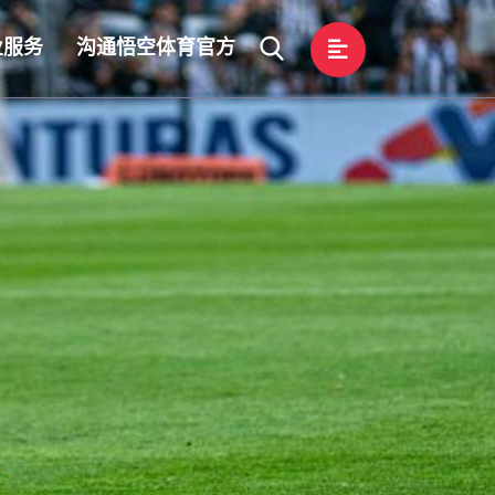
业服务
沟通悟空体育官方