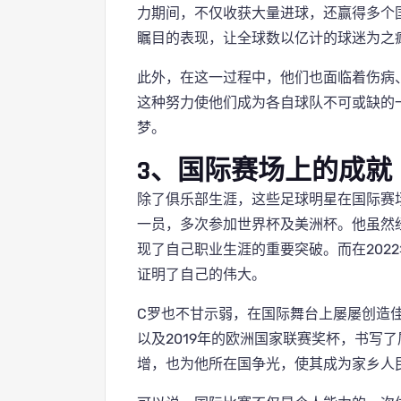
力期间，不仅收获大量进球，还赢得多个
瞩目的表现，让全球数以亿计的球迷为之
此外，在这一过程中，他们也面临着伤病
这种努力使他们成为各自球队不可或缺的
梦。
3、国际赛场上的成就
除了俱乐部生涯，这些足球明星在国际赛
一员，多次参加世界杯及美洲杯。他虽然经
现了自己职业生涯的重要突破。而在202
证明了自己的伟大。
C罗也不甘示弱，在国际舞台上屡屡创造佳
以及2019年的欧洲国家联赛奖杯，书写
增，也为他所在国争光，使其成为家乡人