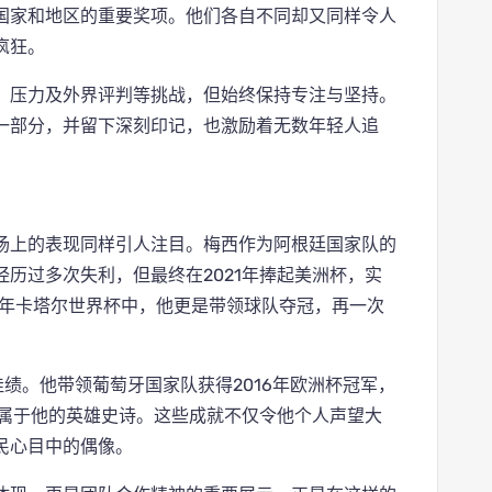
国家和地区的重要奖项。他们各自不同却又同样令人
疯狂。
、压力及外界评判等挑战，但始终保持专注与坚持。
一部分，并留下深刻印记，也激励着无数年轻人追
场上的表现同样引人注目。梅西作为阿根廷国家队的
历过多次失利，但最终在2021年捧起美洲杯，实
2年卡塔尔世界杯中，他更是带领球队夺冠，再一次
绩。他带领葡萄牙国家队获得2016年欧洲杯冠军，
了属于他的英雄史诗。这些成就不仅令他个人声望大
民心目中的偶像。