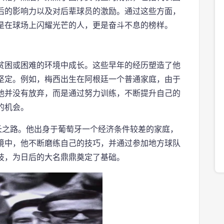
后的影响力以及对后辈球员的激励。通过这些方面，
是在球场上闪耀光芒的人，更是奋斗不息的榜样。
贫困或困难的环境中成长。这些早年的经历塑造了他
坚定。例如，梅西出生在阿根廷一个普通家庭，由于
他并没有放弃，而是通过努力训练，不断提升自己的
的机会。
长之路。他出身于葡萄牙一个经济条件较差的家庭，
境中，他不断磨练自己的技巧，并通过参加地方球队
技，为日后的大名鼎鼎奠定了基础。