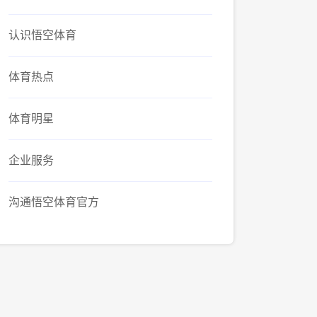
认识悟空体育
体育热点
体育明星
企业服务
沟通悟空体育官方