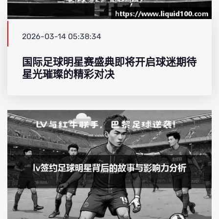
2026-03-14 05:38:34
国际足球明星赛盛典即将开启球迷期待
星光璀璨的精彩对决