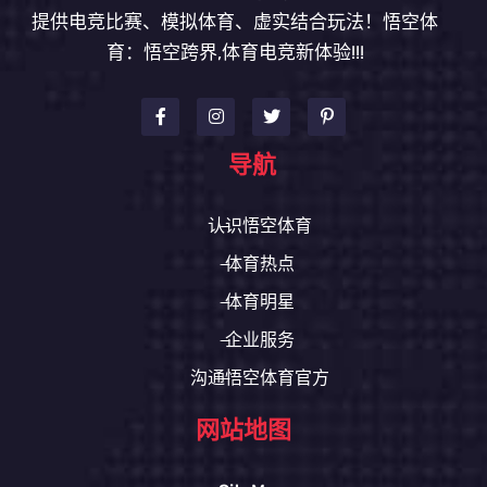
提供电竞比赛、模拟体育、虚实结合玩法！悟空体
育：悟空跨界,体育电竞新体验!!!
导航
认识悟空体育
体育热点
体育明星
企业服务
沟通悟空体育官方
网站地图