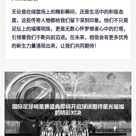
无论是在绿茵场上的精彩瞬间，还是生活中的积极态
度，这些传奇人物都给我们留下深刻印象。他们不只是
足坛上的璀璨明珠，更是无数心怀梦想者心中的灯塔，
引领着我们不断向前迈进。在未来，相信会有更多优秀
的新生力量涌现出来，让我们共同期待！