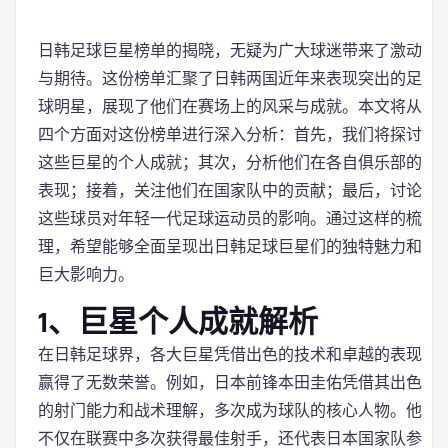
日韩足球巨星榜单的揭晓，无疑为广大球迷带来了激动
与期待。这份榜单汇聚了日韩两国近年来表现突出的足
球明星，展现了他们在赛场上的风采与成就。本文将从
四个方面对这份榜单进行深入分析：首先，我们将探讨
这些巨星的个人成就；其次，分析他们在各自俱乐部的
表现；接着，关注他们在国家队中的贡献；最后，讨论
这些球员对年轻一代足球运动员的影响。通过这样的梳
理，希望能够全面呈现出日韩足球巨星们的独特魅力和
巨大影响力。
1、巨星个人成就解析
在日韩足球界，各大巨星凭借出色的技术和卓越的表现
赢得了无数荣誉。例如，日本前锋本田圭佑凭借其出色
的射门能力和战术理解，多次成为球队的核心人物。他
不仅在联赛中多次获得最佳射手，还代表日本国家队参