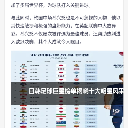
加了多届世界杯，为球队打入关键进球。
与此同时，韩国中场孙兴慜也是不可忽视的人物，他以
其快速敏捷和极强的盘带能力，在英超联赛中大放异
彩。孙兴慜不仅屡次被评选为最佳球员，还帮助热刺进
入欧冠决赛，其个人成就令人瞩目。